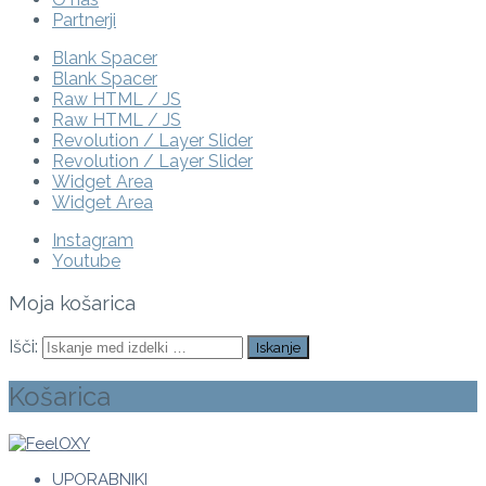
Partnerji
Blank Spacer
Blank Spacer
Raw HTML / JS
Raw HTML / JS
Revolution / Layer Slider
Revolution / Layer Slider
Widget Area
Widget Area
Instagram
Youtube
Moja košarica
Išči:
Košarica
UPORABNIKI